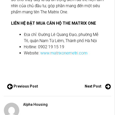
nhìn của chủ đầu tư, góp phần mang đến một siêu
phẩm mang tên The Matrix One.
LIÊN HỆ ĐẶT MUA CĂN HỘ THE MATRIX ONE
Địa chỉ: Đường Lê Quang Đạo, phường Mễ
Trì, quận Nam Từ Liêm, Thành phố Hà Nội
Hotline: 0902 19 15 19
Website:
www.matrixonemetri.com
Previous Post
Next Post
Alpha Housing