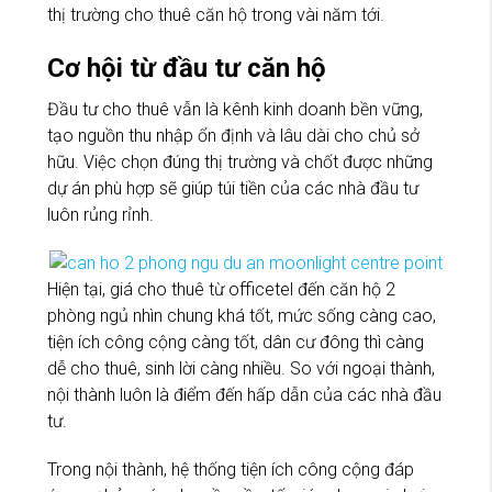
thị trường cho thuê căn hộ trong vài năm tới.
Cơ hội từ đầu tư căn hộ
Đầu tư cho thuê vẫn là kênh kinh doanh bền vững,
tạo nguồn thu nhập ổn định và lâu dài cho chủ sở
hữu. Việc chọn đúng thị trường và chốt được những
dự án phù hợp sẽ giúp túi tiền của các nhà đầu tư
luôn rủng rỉnh.
Hiện tại, giá cho thuê từ officetel đến căn hộ 2
phòng ngủ nhìn chung khá tốt, mức sống càng cao,
tiện ích công cộng càng tốt, dân cư đông thì càng
dễ cho thuê, sinh lời càng nhiều. So với ngoại thành,
nội thành luôn là điểm đến hấp dẫn của các nhà đầu
tư.
Trong nội thành, hệ thống tiện ích công cộng đáp