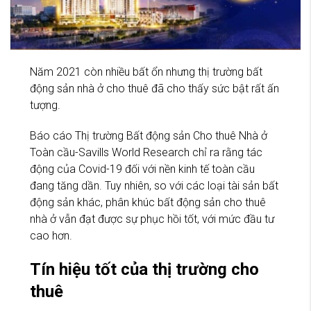
Năm 2021 còn nhiều bất ổn nhưng thị trường bất
động sản nhà ở cho thuê đã cho thấy sức bật rất ấn
tượng.
Báo cáo Thị trường Bất động sản Cho thuê Nhà ở
Toàn cầu-Savills World Research chỉ ra rằng tác
động của Covid-19 đối với nền kinh tế toàn cầu
đang tăng dần. Tuy nhiên, so với các loại tài sản bất
động sản khác, phân khúc bất động sản cho thuê
nhà ở vẫn đạt được sự phục hồi tốt, với mức đầu tư
cao hơn.
Tín hiệu tốt của thị trường cho
thuê