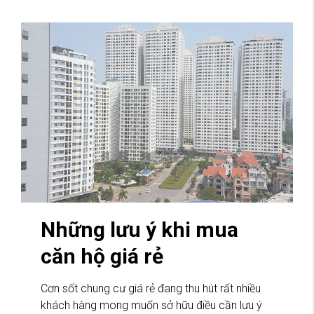
Những lưu ý khi mua
căn hộ giá rẻ
Cơn sốt chung cư giá rẻ đang thu hút rất nhiều
khách hàng mong muốn sở hữu điều cần lưu ý