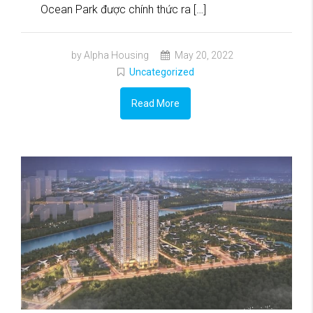
Ocean Park được chính thức ra […]
by Alpha Housing
May 20, 2022
Uncategorized
Read More