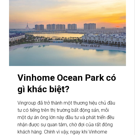
Vinhome Ocean Park có
gì khác biệt?
Vingroup đã trở thành một thương hiệu chủ đầu
tư có tiếng trên thị trường bất động sản, mỗi
một dự án ông lớn này đầu tư và phát triển đều
nhận được sự quan tâm, chờ đợi của rất đông
khách hàng. Chính vì vậy, ngay khi Vinhome