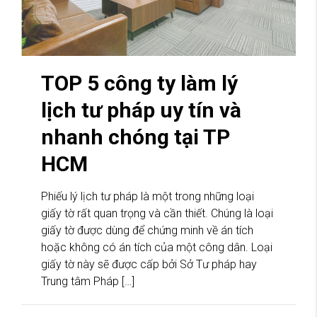
TOP 5 công ty làm lý
lịch tư pháp uy tín và
nhanh chóng tại TP
HCM
Phiếu lý lịch tư pháp là một trong những loại
giấy tờ rất quan trọng và cần thiết. Chúng là loại
giấy tờ được dùng để chứng minh về án tích
hoặc không có án tích của một công dân. Loại
giấy tờ này sẽ được cấp bởi Sở Tư pháp hay
Trung tâm Pháp […]