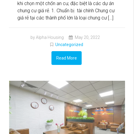
khi chọn một chốn an cư, đặc biệt là các dự án
chung cư giá rẻ. 1. Chuẩn bị tài chính Chung cư
giá rẻ tại các thành phố lớn là loại chung cư […]
by Alpha Housing
May 20, 2022
Uncategorized
Read More